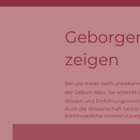
Geborgen
zeigen
Bei uns meist noch unbekannt,
der Geburt dazu. Sie schenkt
Wissen und Einfühlungsvermö
Auch die Wissenschaft bestäti
kontinuierliche Unterstützung