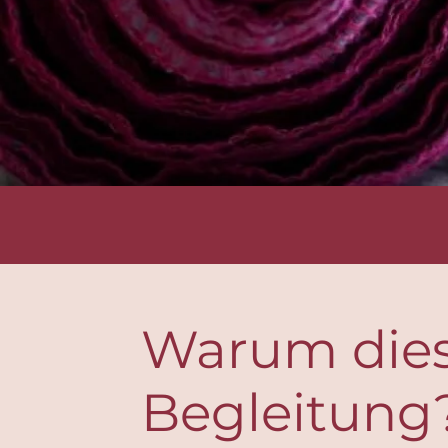
Warum die
Begleitung