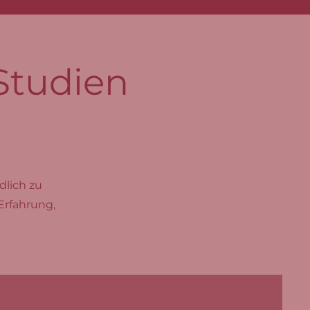
Studien
dlich zu
Erfahrung,