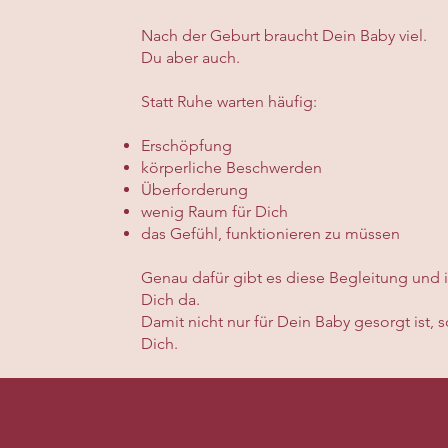
Nach der Geburt braucht Dein Baby viel.
Du aber auch.
Statt Ruhe warten häufig:
Erschöpfung
körperliche Beschwerden
Überforderung
wenig Raum für Dich
das Gefühl, funktionieren zu müssen
Genau dafür gibt es diese Begleitung und i
Dich da.
Damit nicht nur für Dein Baby gesorgt ist, 
Dich.