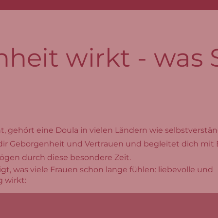
heit wirkt - was 
 gehört eine Doula in vielen Ländern wie selbstverstän
 dir Geborgenheit und Vertrauen
und begleitet dich mit 
gen durch diese besondere Zeit.
gt, was viele Frauen schon lange fühlen: liebevolle und
 wirkt: