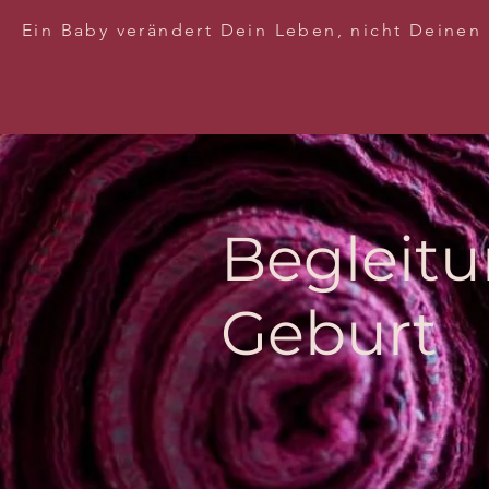
Ein Baby verändert Dein Leben, nicht Deinen
Begleitu
Geburt