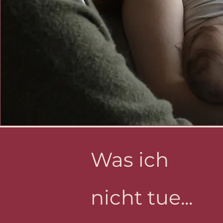
Was ich
nicht tue...