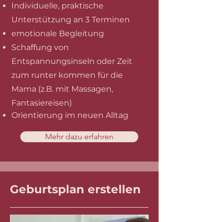
​Individuelle, praktische
Unterstützung an 3 Terminen
emotionale Begleitung
Schaffung von
Entspannungsinseln oder Zeit
zum runter kommen für die
Mama (z.B. mit Massagen,
Fantasiereisen)
Orientierung im neuen Alltag
Mehr dazu erfahren
Geburtsplan erstellen