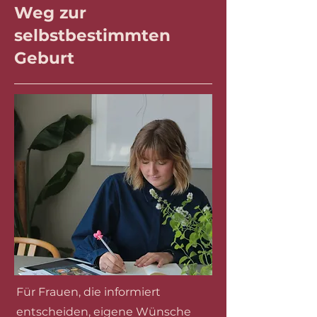
Weg zur
selbstbestimmten
Geburt
​Für Frauen, die informiert
entscheiden, eigene Wünsche