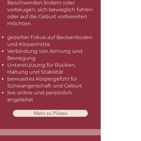
Beschwerden lindern oder
vorbeugen, sich beweglich fühlen
oder auf die Geburt vorbereiten
möchten.
gezielter Fokus auf Beckenboden
und Körpermitte
Verbindung von Atmung und
Bewegung
Unterstützung für Rücken,
Haltung und Stabilität
bewusstes Körpergefühl für
Schwangerschaft und Geburt
live online und persönlich
angeleitet
Mehr zu Pilates