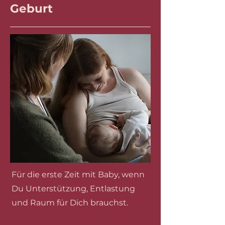
Geburt
​​Für die erste Zeit mit Baby, wenn
Du Unterstützung, Entlastung
und Raum für Dich brauchst.