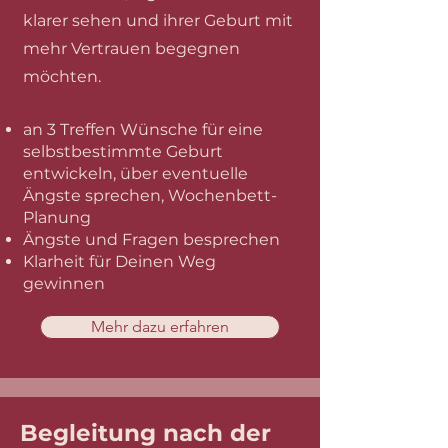
klarer sehen und ihrer Geburt mit
mehr Vertrauen begegnen
möchten.​
an 3 Treffen Wünsche für eine
selbstbestimmte Geburt
entwickeln, über eventuelle
Ängste sprechen, Wochenbett-
Planung
Ängste und Fragen besprechen
Klarheit für Deinen Weg
gewinnen
Mehr dazu erfahren
Begleitung nach der