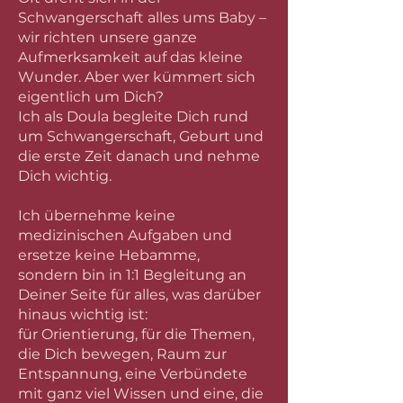
Schwangerschaft alles ums Baby –
wir richten unsere ganze
Aufmerksamkeit auf das kleine
Wunder.
Aber wer kümmert sich
eigentlich um Dich?
Ich als Doula begleite Dich rund
um Schwangerschaft, Geburt und
die erste Zeit danach und nehme
Dich wichtig.
Ich übernehme keine
medizinischen Aufgaben und
ersetze keine Hebamme,
sondern
bin in 1:1 Begleitung an
Deiner Seite für alles, was darüber
hinaus wichtig ist:
für Orientierung, für die Themen,
die Dich bewegen, Raum zur
Entspannung, eine Verbündete
mit ganz viel Wissen und eine, die