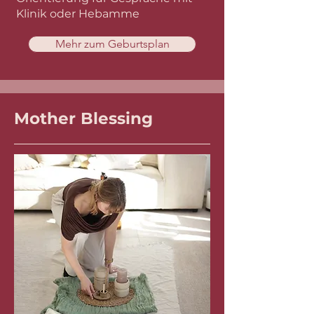
Klinik oder Hebamme
Mehr zum Geburtsplan
Mother Blessing