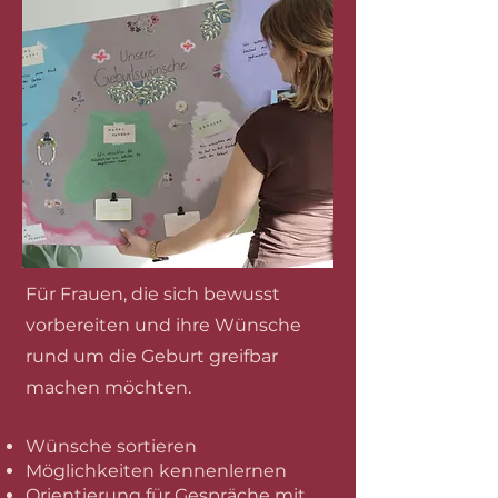
​​Für Frauen, die sich bewusst
vorbereiten und ihre Wünsche
rund um die Geburt greifbar
machen möchten.
Wünsche sortieren
Möglichkeiten kennenlernen
Orientierung für Gespräche mit