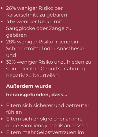
26% weniger Risiko per
Kaiserschnitt zu gebären
41% weniger Risiko mit
Saugglocke oder Zange zu
gebären
28% weniger Risiko irgendein
Schmerzmittel oder Anästhesie
und
33% weniger Risiko unzufrieden zu
sein oder ihre Geburtserfahrung
negativ zu beurteilen.
Außerdem wurde
herausgefunden, dass...
Eltern sich sicherer und betreuter
fühlen
Eltern sich erfolgreicher an ihre
neue Familiendynamik anpassen
Eltern mehr Selbstvertrauen im