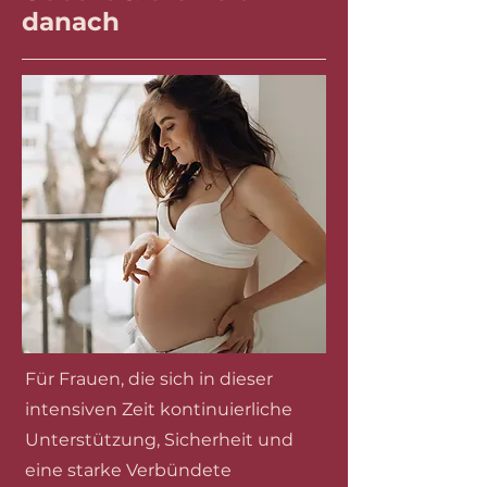
danach
​​Für Frauen, die sich in dieser
intensiven Zeit kontinuierliche
Unterstützung, Sicherheit und
eine starke Verbündete