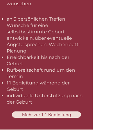
wünschen.
an 3
persönlichen
Treffen
Wünsche für eine
selbstbestimmte Geburt
entwickeln, über eventuelle
Ängste sprechen, Wochenbett-
Planung
Erreichbarkeit bis nach der
Geburt
Rufbereitschaft rund um den
Termin
1:1 Begleitung während der
Geburt
individuelle Unterstützung nach
der Geburt
Mehr zur 1:1 Begleitung