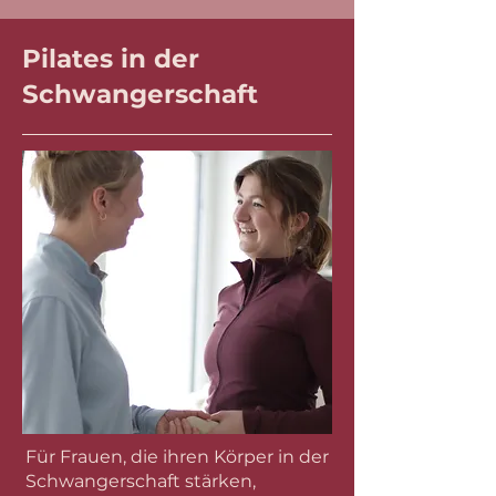
Pilates in der
Schwangerschaft
Für Frauen, die ihren Körper in der
Schwangerschaft stärken,