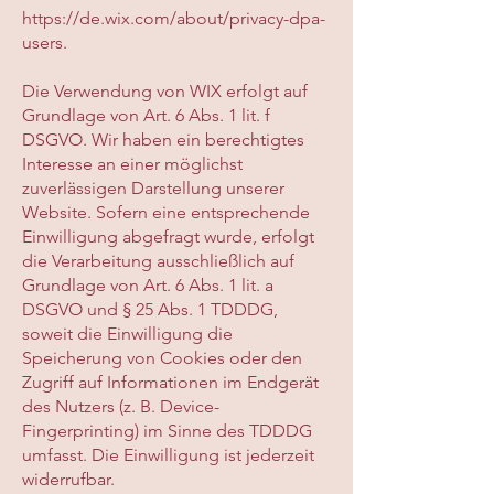
https://de.wix.com/about/privacy-dpa-
users.
Die Verwendung von WIX erfolgt auf
Grundlage von Art. 6 Abs. 1 lit. f
DSGVO. Wir haben ein berechtigtes
Interesse an einer möglichst
zuverlässigen Darstellung unserer
Website. Sofern eine entsprechende
Einwilligung abgefragt wurde, erfolgt
die Verarbeitung ausschließlich auf
Grundlage von Art. 6 Abs. 1 lit. a
DSGVO und § 25 Abs. 1 TDDDG,
soweit die Einwilligung die
Speicherung von Cookies oder den
Zugriff auf Informationen im Endgerät
des Nutzers (z. B. Device-
Fingerprinting) im Sinne des TDDDG
umfasst. Die Einwilligung ist jederzeit
widerrufbar.