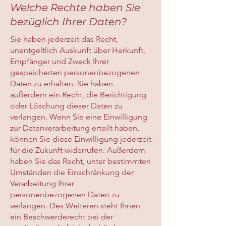
Welche Rechte haben Sie
bezüglich Ihrer Daten?
Sie haben jederzeit das Recht,
unentgeltlich Auskunft über Herkunft,
Empfänger und Zweck Ihrer
gespeicherten personenbezogenen
Daten zu erhalten. Sie haben
außerdem ein Recht, die Berichtigung
oder Löschung dieser Daten zu
verlangen. Wenn Sie eine Einwilligung
zur Datenverarbeitung erteilt haben,
können Sie diese Einwilligung jederzeit
für die Zukunft widerrufen. Außerdem
haben Sie das Recht, unter bestimmten
Umständen die Einschränkung der
Verarbeitung Ihrer
personenbezogenen Daten zu
verlangen. Des Weiteren steht Ihnen
ein Beschwerderecht bei der