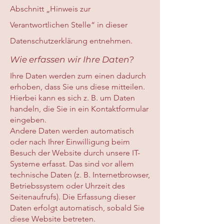
Abschnitt „Hinweis zur
Verantwortlichen Stelle“ in dieser
Datenschutzerklärung entnehmen.
Wie erfassen wir Ihre Daten?
Ihre Daten werden zum einen dadurch
erhoben, dass Sie uns diese mitteilen.
Hierbei kann es sich z. B. um Daten
handeln, die Sie in ein Kontaktformular
eingeben.
Andere Daten werden automatisch
oder nach Ihrer Einwilligung beim
Besuch der Website durch unsere IT-
Systeme erfasst. Das sind vor allem
technische Daten (z. B. Internetbrowser,
Betriebssystem oder Uhrzeit des
Seitenaufrufs). Die Erfassung dieser
Daten erfolgt automatisch, sobald Sie
diese Website betreten.