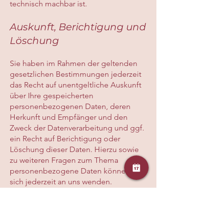
technisch machbar ist.
Auskunft, Berichtigung und
Löschung
Sie haben im Rahmen der geltenden
gesetzlichen Bestimmungen jederzeit
das Recht auf unentgeltliche Auskunft
über Ihre gespeicherten
personenbezogenen Daten, deren
Herkunft und Empfänger und den
Zweck der Datenverarbeitung und ggf.
ein Recht auf Berichtigung oder
Löschung dieser Daten. Hierzu sowie
zu weiteren Fragen zum Thema
personenbezogene Daten können Sie
sich jederzeit an uns wenden.
Recht auf Einschränkung
der Verarbeitung