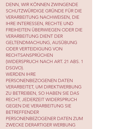
DENN, WIR KÖNNEN ZWINGENDE
SCHUTZWÜRDIGE GRÜNDE FÜR DIE
VERARBEITUNG NACHWEISEN, DIE
IHRE INTERESSEN, RECHTE UND
FREIHEITEN ÜBERWIEGEN ODER DIE
VERARBEITUNG DIENT DER
GELTENDMACHUNG, AUSÜBUNG
ODER VERTEIDIGUNG VON
RECHTSANSPRÜCHEN
(WIDERSPRUCH NACH ART. 21 ABS. 1
DSGVO).
WERDEN IHRE
PERSONENBEZOGENEN DATEN
VERARBEITET, UM DIREKTWERBUNG
ZU BETREIBEN, SO HABEN SIE DAS
RECHT, JEDERZEIT WIDERSPRUCH
GEGEN DIE VERARBEITUNG SIE
BETREFFENDER
PERSONENBEZOGENER DATEN ZUM
ZWECKE DERARTIGER WERBUNG