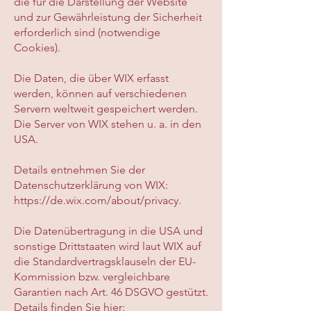
die für die Darstellung der Website
und zur Gewährleistung der Sicherheit
erforderlich sind (notwendige
Cookies).
Die Daten, die über WIX erfasst
werden, können auf verschiedenen
Servern weltweit gespeichert werden.
Die Server von WIX stehen u. a. in den
USA.
Details entnehmen Sie der
Datenschutzerklärung von WIX:
https://de.wix.com/about/privacy.
Die Datenübertragung in die USA und
sonstige Drittstaaten wird laut WIX auf
die Standardvertragsklauseln der EU-
Kommission bzw. vergleichbare
Garantien nach Art. 46 DSGVO gestützt.
Details finden Sie hier: