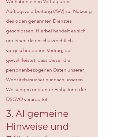
Wir haben einen Vertrag über
Auftragsverarbeitung (AVV) zur Nutzung
des oben genannten Dienstes
geschlossen. Hierbei handelt es sich
um einen datenschutzrechtlich
vorgeschriebenen Vertrag, der
gewährleistet, dass dieser die
personenbezogenen Daten unserer
Websitebesucher nur nach unseren
Weisungen und unter Einhaltung der
DSGVO verarbeitet.
3. Allgemeine
Hinweise und