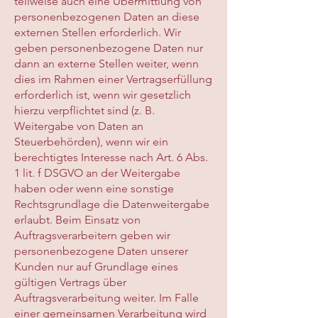
teilweise auch eine Übermittlung von
personenbezogenen Daten an diese
externen Stellen erforderlich. Wir
geben personenbezogene Daten nur
dann an externe Stellen weiter, wenn
dies im Rahmen einer Vertragserfüllung
erforderlich ist, wenn wir gesetzlich
hierzu verpflichtet sind (z. B.
Weitergabe von Daten an
Steuerbehörden), wenn wir ein
berechtigtes Interesse nach Art. 6 Abs.
1 lit. f DSGVO an der Weitergabe
haben oder wenn eine sonstige
Rechtsgrundlage die Datenweitergabe
erlaubt. Beim Einsatz von
Auftragsverarbeitern geben wir
personenbezogene Daten unserer
Kunden nur auf Grundlage eines
gültigen Vertrags über
Auftragsverarbeitung weiter. Im Falle
einer gemeinsamen Verarbeitung wird