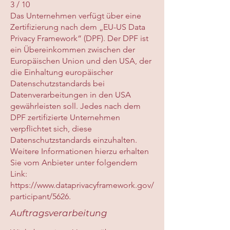
3 / 10
Das Unternehmen verfügt über eine
Zertifizierung nach dem „EU-US Data
Privacy Framework“ (DPF). Der DPF ist
ein Übereinkommen zwischen der
Europäischen Union und den USA, der
die Einhaltung europäischer
Datenschutzstandards bei
Datenverarbeitungen in den USA
gewährleisten soll. Jedes nach dem
DPF zertifizierte Unternehmen
verpflichtet sich, diese
Datenschutzstandards einzuhalten.
Weitere Informationen hierzu erhalten
Sie vom Anbieter unter folgendem
Link:
https://www.dataprivacyframework.gov/
participant/5626.
Auftragsverarbeitung