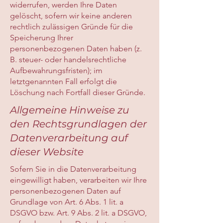
widerrufen, werden Ihre Daten
gelöscht, sofern wir keine anderen
rechtlich zulässigen Gründe für die
Speicherung Ihrer
personenbezogenen Daten haben (z.
B. steuer- oder handelsrechtliche
Aufbewahrungsfristen); im
letztgenannten Fall erfolgt die
Löschung nach Fortfall dieser Gründe.
Allgemeine Hinweise zu
den Rechtsgrundlagen der
Datenverarbeitung auf
dieser Website
Sofern Sie in die Datenverarbeitung
eingewilligt haben, verarbeiten wir Ihre
personenbezogenen Daten auf
Grundlage von Art. 6 Abs. 1 lit. a
DSGVO bzw. Art. 9 Abs. 2 lit. a DSGVO,