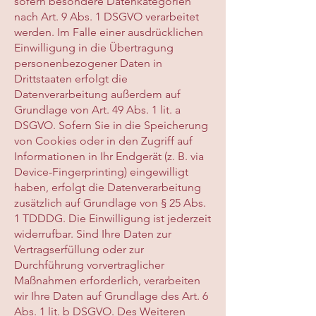
sofern besondere Datenkategorien
nach Art. 9 Abs. 1 DSGVO verarbeitet
werden. Im Falle einer ausdrücklichen
Einwilligung in die Übertragung
personenbezogener Daten in
Drittstaaten erfolgt die
Datenverarbeitung außerdem auf
Grundlage von Art. 49 Abs. 1 lit. a
DSGVO. Sofern Sie in die Speicherung
von Cookies oder in den Zugriff auf
Informationen in Ihr Endgerät (z. B. via
Device-Fingerprinting) eingewilligt
haben, erfolgt die Datenverarbeitung
zusätzlich auf Grundlage von § 25 Abs.
1 TDDDG. Die Einwilligung ist jederzeit
widerrufbar. Sind Ihre Daten zur
Vertragserfüllung oder zur
Durchführung vorvertraglicher
Maßnahmen erforderlich, verarbeiten
wir Ihre Daten auf Grundlage des Art. 6
Abs. 1 lit. b DSGVO. Des Weiteren