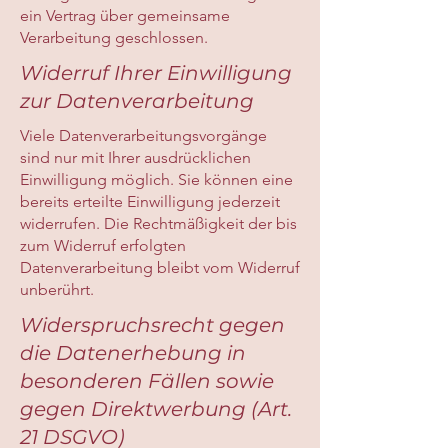
ein Vertrag über gemeinsame
Verarbeitung geschlossen.
Widerruf Ihrer Einwilligung
zur Datenverarbeitung
Viele Datenverarbeitungsvorgänge
sind nur mit Ihrer ausdrücklichen
Einwilligung möglich. Sie können eine
bereits erteilte Einwilligung jederzeit
widerrufen. Die Rechtmäßigkeit der bis
zum Widerruf erfolgten
Datenverarbeitung bleibt vom Widerruf
unberührt.
Widerspruchsrecht gegen
die Datenerhebung in
besonderen Fällen sowie
gegen Direktwerbung (Art.
21 DSGVO)