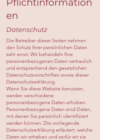
Pflichtinformation
en
Datenschutz
Die Betreiber dieser Seiten nehmen
den Schutz Ihrer persönlichen Daten
sehr ernst. Wir behandeln Ihre
personenbezogenen Daten vertraulich
und entsprechend den gesetzlichen
Datenschutzvorschriften sowie dieser
Datenschutzerklärung.
Wenn Sie diese Website benutzen,
werden verschiedene
personenbezogene Daten erhoben.
Personenbezogene Daten sind Daten,
mit denen Sie persönlich identifiziert
werden können. Die vorliegende
Datenschutzerklärung erläutert, welche
Daten wir erheben und wofür wir sie