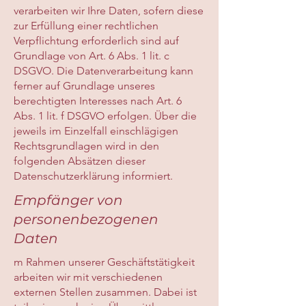
verarbeiten wir Ihre Daten, sofern diese
zur Erfüllung einer rechtlichen
Verpflichtung erforderlich sind auf
Grundlage von Art. 6 Abs. 1 lit. c
DSGVO. Die Datenverarbeitung kann
ferner auf Grundlage unseres
berechtigten Interesses nach Art. 6
Abs. 1 lit. f DSGVO erfolgen. Über die
jeweils im Einzelfall einschlägigen
Rechtsgrundlagen wird in den
folgenden Absätzen dieser
Datenschutzerklärung informiert.
Empfänger von
personenbezogenen
Daten
m Rahmen unserer Geschäftstätigkeit
arbeiten wir mit verschiedenen
externen Stellen zusammen. Dabei ist