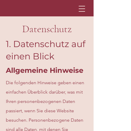
Datenschutz
1. Datenschutz auf
einen Blick
Allgemeine Hinweise
Die folgenden Hinweise geben einen
einfachen Überblick darüber, was mit
Ihren personenbezogenen Daten
passiert, wenn Sie diese Website
besuchen. Personenbezogene Daten
sind alle Daten, mit denen Sie