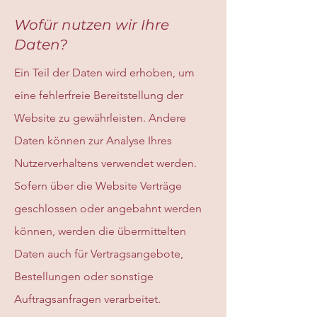
Wofür nutzen wir Ihre
Daten?
Ein Teil der Daten wird erhoben, um
eine fehlerfreie Bereitstellung der
Website zu gewährleisten. Andere
Daten können zur Analyse Ihres
Nutzerverhaltens verwendet werden.
Sofern über die Website Verträge
geschlossen oder angebahnt werden
können, werden die übermittelten
Daten auch für Vertragsangebote,
Bestellungen oder sonstige
Auftragsanfragen verarbeitet.