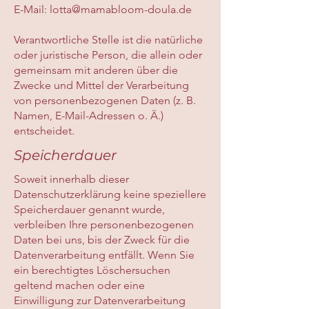
E-Mail:
lotta@mamabloom-doula.de
Verantwortliche Stelle ist die natürliche
oder juristische Person, die allein oder
gemeinsam mit anderen über die
Zwecke und Mittel der Verarbeitung
von personenbezogenen Daten (z. B.
Namen, E-Mail-Adressen o. Ä.)
entscheidet.
Speicherdauer
Soweit innerhalb dieser
Datenschutzerklärung keine speziellere
Speicherdauer genannt wurde,
verbleiben Ihre personenbezogenen
Daten bei uns, bis der Zweck für die
Datenverarbeitung entfällt. Wenn Sie
ein berechtigtes Löschersuchen
geltend machen oder eine
Einwilligung zur Datenverarbeitung