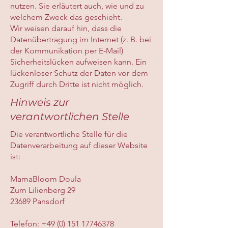
nutzen. Sie erläutert auch, wie und zu
welchem Zweck das geschieht.
Wir weisen darauf hin, dass die
Datenübertragung im Internet (z. B. bei
der Kommunikation per E-Mail)
Sicherheitslücken aufweisen kann. Ein
lückenloser Schutz der Daten vor dem
Zugriff durch Dritte ist nicht möglich.
Hinweis zur
verantwortlichen Stelle
Die verantwortliche Stelle für die
Datenverarbeitung auf dieser Website
ist:
MamaBloom Doula
Zum Lilienberg 29
23689 Pansdorf
Telefon:
+49 (0) 151 17746378