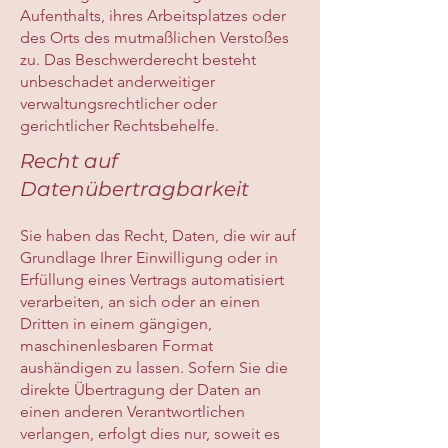
Aufenthalts, ihres Arbeitsplatzes oder
des Orts des mutmaßlichen Verstoßes
zu. Das Beschwerderecht besteht
unbeschadet anderweitiger
verwaltungsrechtlicher oder
gerichtlicher Rechtsbehelfe.
Recht auf
Datenübertragbarkeit
Sie haben das Recht, Daten, die wir auf
Grundlage Ihrer Einwilligung oder in
Erfüllung eines Vertrags automatisiert
verarbeiten, an sich oder an einen
Dritten in einem gängigen,
maschinenlesbaren Format
aushändigen zu lassen. Sofern Sie die
direkte Übertragung der Daten an
einen anderen Verantwortlichen
verlangen, erfolgt dies nur, soweit es