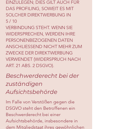
EINZULEGEN; DIES GILT AUCH FÜR
DAS PROFILING, SOWEIT ES MIT
SOLCHER DIREKTWERBUNG IN
5 / 10
VERBINDUNG STEHT. WENN SIE
WIDERSPRECHEN, WERDEN IHRE
PERSONENBEZOGENEN DATEN
ANSCHLIESSEND NICHT MEHR ZUM
ZWECKE DER DIREKTWERBUNG
VERWENDET (WIDERSPRUCH NACH
ART. 21 ABS. 2 DSGVO).
Beschwerderecht bei der
zuständigen
Aufsichtsbehörde
Im Falle von Verstößen gegen die
DSGVO steht den Betroffenen ein
Beschwerderecht bei einer
Aufsichtsbehörde, insbesondere in
dem Mitgliedstaat ihres gewöhnlichen