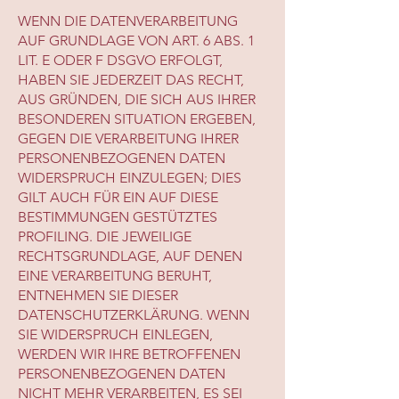
WENN DIE DATENVERARBEITUNG
AUF GRUNDLAGE VON ART. 6 ABS. 1
LIT. E ODER F DSGVO ERFOLGT,
HABEN SIE JEDERZEIT DAS RECHT,
AUS GRÜNDEN, DIE SICH AUS IHRER
BESONDEREN SITUATION ERGEBEN,
GEGEN DIE VERARBEITUNG IHRER
PERSONENBEZOGENEN DATEN
WIDERSPRUCH EINZULEGEN; DIES
GILT AUCH FÜR EIN AUF DIESE
BESTIMMUNGEN GESTÜTZTES
PROFILING. DIE JEWEILIGE
RECHTSGRUNDLAGE, AUF DENEN
EINE VERARBEITUNG BERUHT,
ENTNEHMEN SIE DIESER
DATENSCHUTZERKLÄRUNG. WENN
SIE WIDERSPRUCH EINLEGEN,
WERDEN WIR IHRE BETROFFENEN
PERSONENBEZOGENEN DATEN
NICHT MEHR VERARBEITEN, ES SEI