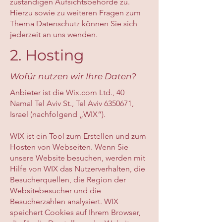
zuständigen Aufsichtsbehörde zu.
Hierzu sowie zu weiteren Fragen zum
Thema Datenschutz können Sie sich
jederzeit an uns wenden.
2. Hosting
Wofür nutzen wir Ihre Daten?
Anbieter ist die Wix.com Ltd., 40
Namal Tel Aviv St., Tel Aviv
6350671
,
Israel (nachfolgend „WIX“).
WIX ist ein Tool zum Erstellen und zum
Hosten von Webseiten. Wenn Sie
unsere Website besuchen, werden mit
Hilfe von WIX das Nutzerverhalten, die
Besucherquellen, die Region der
Websitebesucher und die
Besucherzahlen analysiert. WIX
speichert Cookies auf Ihrem Browser,