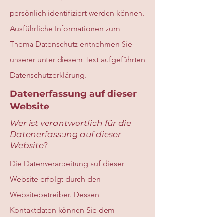
persönlich identifiziert werden können.
Ausführliche Informationen zum
Thema Datenschutz entnehmen Sie
unserer unter diesem Text aufgeführten
Datenschutzerklärung.
Datenerfassung auf dieser
Website
Wer ist verantwortlich für die
Datenerfassung auf dieser
Website?
Die Datenverarbeitung auf dieser
Website erfolgt durch den
Websitebetreiber. Dessen
Kontaktdaten können Sie dem