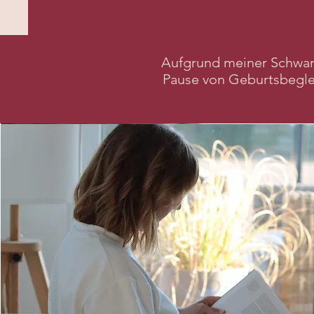
Aufgrund meiner Schwang
Pause von Geburtsbeglei