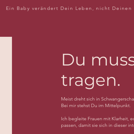
Ein Baby verändert Dein Leben, nicht Deinen
Du musst
tragen.
Meist dreht sich in Schwangerschaf
Bei mir stehst Du im Mittelpunkt.
Ich begleite Frauen mit Klarheit,
passen, damit sie sich in dieser int