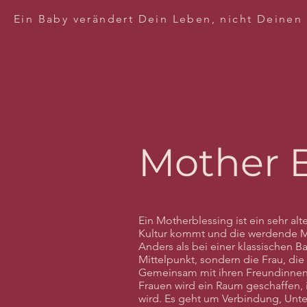
Ein Baby verändert Dein Leben, nicht Deinen
Mother B
Ein Motherblessing ist ein sehr alt
Kultur kommt und die werdende Mu
Anders als bei einer klassischen Ba
Mittelpunkt, sondern die Frau, die
Gemeinsam mit ihren Freundinnen
Frauen wird ein Raum geschaffen, 
wird. Es geht um Verbindung, Unt