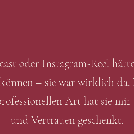
cast oder Instagram-Reel hätte
 können – sie war wirklich da. 
rofessionellen Art hat sie mir
und Vertrauen geschenkt.