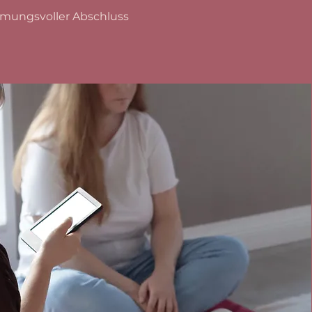
mmungsvoller Abschluss