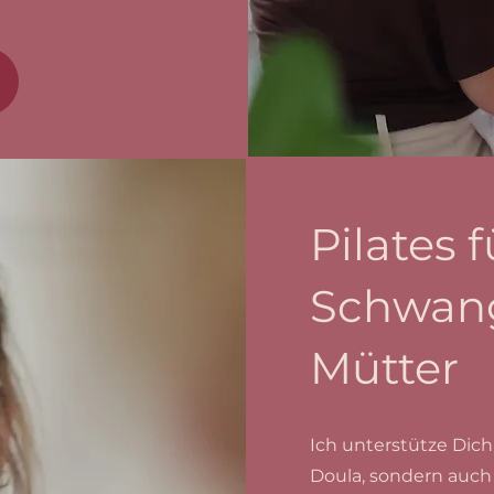
Pilates f
Schwan
Mütter
Ich unterstütze Dich
Doula, sondern auch 