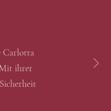
 Carlotta
Mit ihrer
 Sicherheit