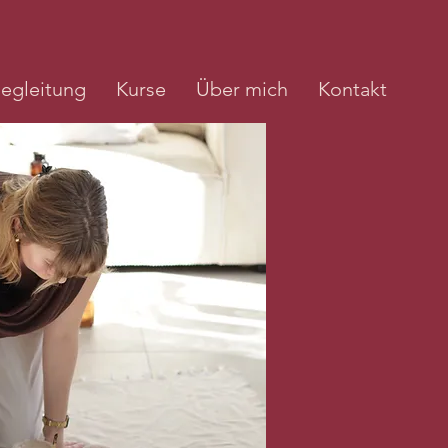
egleitung
Kurse
Über mich
Kontakt