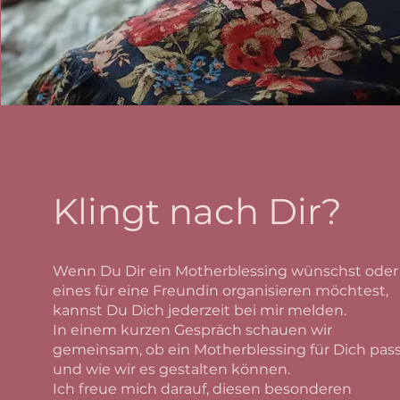
Klingt nach Dir?
Wenn Du Dir ein Motherblessing wünschst oder
eines für eine Freundin organisieren möchtest,
kannst Du Dich jederzeit bei mir melden.
In einem kurzen Gespräch schauen wir
gemeinsam, ob ein Motherblessing für Dich pas
und wie wir es gestalten können.
Ich freue mich darauf, diesen besonderen