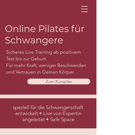
Online Pilates für
Schwangere
Sicheres Live Training ab positivem
Test bis zur Geburt.
Für mehr Kraft, weniger Beschwerden
und Vertrauen in Deinen Körper.​
Zum Kursplan
speziell für die Schwangerschaft
entwickelt • Live von Expertin
angeleitet • Safe Space