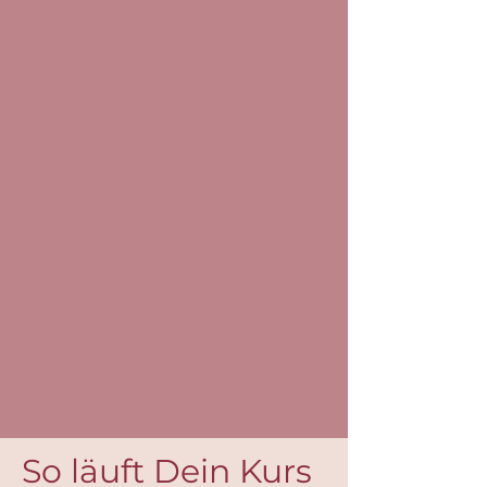
So läuft Dein Kurs