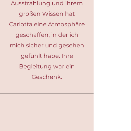
Ausstrahlung und ihrem
großen Wissen hat
Carlotta eine Atmosphäre
geschaffen, in der ich
mich sicher und gesehen
gefühlt habe. Ihre
Begleitung war ein
Geschenk.