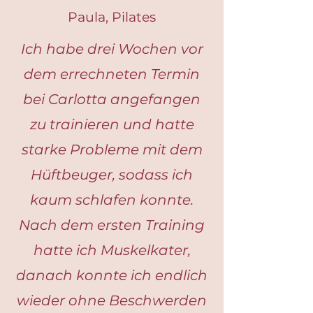
Paula, Pilates
Ich habe drei Wochen vor
dem errechneten Termin
bei Carlotta angefangen
zu trainieren und hatte
starke Probleme mit dem
Hüftbeuger, sodass ich
kaum schlafen konnte.
Nach dem ersten Training
hatte ich Muskelkater,
danach konnte ich endlich
wieder ohne Beschwerden