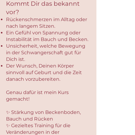
Kommt Dir das bekannt
vor?
Rückenschmerzen im Alltag oder
nach langem Sitzen.
Ein Gefühl von Spannung oder
Instabilität im Bauch und Becken.
Unsicherheit, welche Bewegung
in der Schwangerschaft gut für
Dich ist.
Der Wunsch, Deinen Körper
sinnvoll auf Geburt und die Zeit
danach vorzubereiten.
Genau dafür ist mein Kurs
gemacht!
✨ Stärkung von Beckenboden,
Bauch und Rücken
✨ Gezieltes Training für die
Veränderungen in der