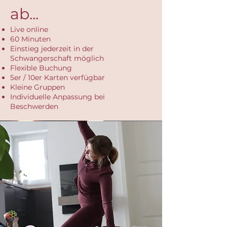
ab...
Live online
60 Minuten
Einstieg jederzeit in der
Schwangerschaft möglich
Flexible Buchung
5er / 10er Karten verfügbar
Kleine Gruppen
Individuelle Anpassung bei
Beschwerden