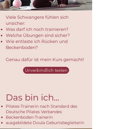
Viele Schwangere fühlen sich
unsicher:
Was darf ich noch trainieren?
Welche Übungen sind sicher?
Wie entlaste ich Rücken und
Beckenboden?
Genau dafür ist mein Kurs gemacht!
Unverbindlich testen
Das bin ich...
Pilates-Trainerin nach Standard des
Deutsche Pilates Verbandes
Beckenboden-Trainerin
ausgebildete Doula Geburtsbegleiterin