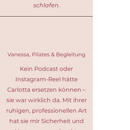
schlafen.
Vanessa, Pilates & Begleitung
Kein Podcast oder
Instagram-Reel hätte
Carlotta ersetzen können –
sie war wirklich da. Mit ihrer
ruhigen, professionellen Art
hat sie mir Sicherheit und