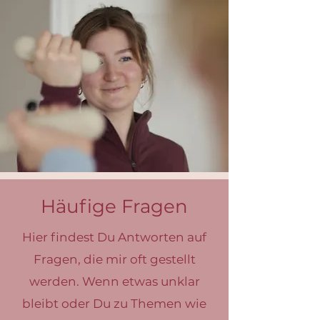
Häufige Fragen
Hier findest Du Antworten auf
Fragen, die mir oft gestellt
werden. Wenn etwas unklar
bleibt oder Du zu Themen wie