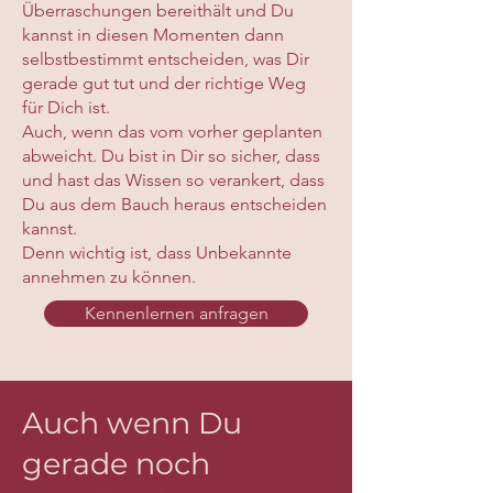
Überraschungen bereithält und Du
kannst in diesen Momenten dann
selbstbestimmt entscheiden, was Dir
gerade gut tut und der richtige Weg
für Dich ist.
Auch, wenn das vom vorher geplanten
abweicht. Du bist in Dir so sicher, dass
und hast das Wissen so verankert, dass
Du aus dem Bauch heraus entscheiden
kannst.
Denn wichtig ist, dass Unbekannte
annehmen zu können.
Kennenlernen anfragen
Auch wenn Du
gerade noch