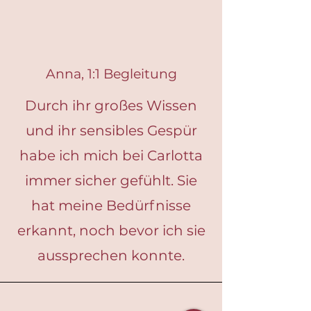
Anna, 1:1 Begleitung
Durch ihr großes Wissen
und ihr sensibles Gespür
habe ich mich bei Carlotta
immer sicher gefühlt. Sie
hat meine Bedürfnisse
erkannt, noch bevor ich sie
aussprechen konnte.