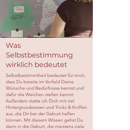
Was
Selbstbestimmung
wirklich bedeutet
Selbstbestimmtheit bedeutet für mich,
dass Du bereits im Vorfeld Deine
Wünsche und Bedürfnisse kennst und
dafür die Weichen stellen kannst.
Außerdem statte ich Dich mit viel
Hintergrundwissen und Tricks & Kniffen
aus, die Dir bei der Geburt helfen
können. Mit diesem Wissen gehst Du
dann in die Geburt, die meistens viele