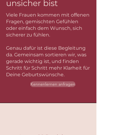
unsicher bist
Viele Frauen kommen mit offenen
Fragen, gemischten Gefühlen
oder einfach dem Wunsch, sich
sicherer zu fühlen.
Genau dafür ist diese Begleitung
da. Gemeinsam sortieren wir, was
gerade wichtig ist, und finden
Schritt für Schritt mehr Klarheit für
Deine Geburtswünsche.
Kennenlernen anfragen