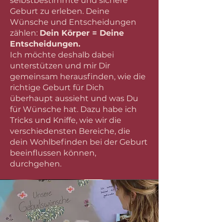
selbstbestimmte und sichere
Geburt zu erleben. Deine
Wünsche und Entscheidungen
zählen:
Dein Körper = Deine
Entscheidungen.
Ich möchte deshalb dabei
unterstützen und mir Dir
gemeinsam herausfinden, wie die
richtige Geburt für Dich
überhaupt aussieht und was Du
für Wünsche hat. Dazu habe ich
Tricks und Kniffe, wie wir die
verschiedensten Bereiche, die
dein Wohlbefinden bei der Geburt
beeinflussen können,
durchgehen.