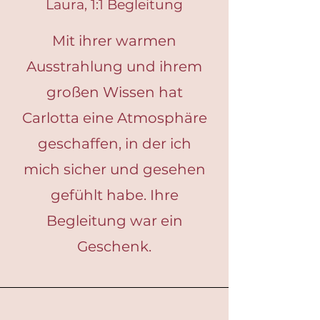
Laura, 1:1 Begleitung
Mit ihrer warmen
Ausstrahlung und ihrem
großen Wissen hat
Carlotta eine Atmosphäre
geschaffen, in der ich
mich sicher und gesehen
gefühlt habe. Ihre
Begleitung war ein
Geschenk.