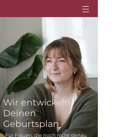
Wir entwickeln
Deinen
Geburtsplan
Für Frauen, die noch nicht genau