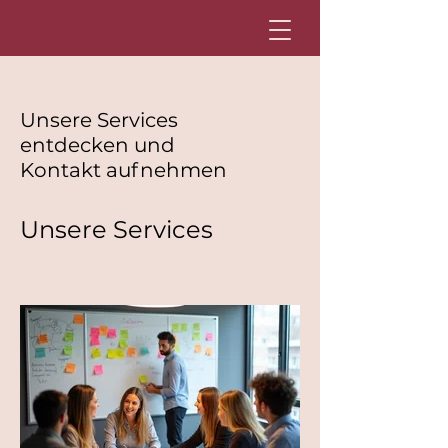
Unsere Services
entdecken und
Kontakt aufnehmen
Unsere Services