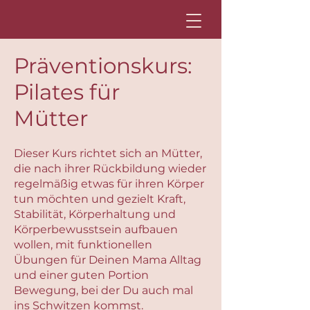
Präventionskurs:
Pilates für
Mütter
Dieser Kurs richtet sich an Mütter,
die nach ihrer Rückbildung wieder
regelmäßig etwas für ihren Körper
tun möchten und gezielt Kraft,
Stabilität, Körperhaltung und
Körperbewusstsein aufbauen
wollen, mit funktionellen
Übungen für Deinen Mama Alltag
und einer guten Portion
Bewegung, bei der Du auch mal
ins Schwitzen kommst.