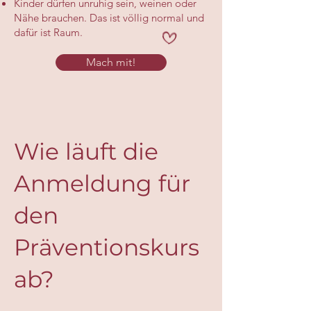
Kinder dürfen unruhig sein, weinen oder
Nähe brauchen. Das ist völlig normal und
dafür ist Raum.
Mach mit!
Wie läuft die
Anmeldung für
den
Präventionskurs
ab?