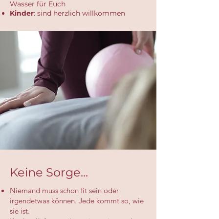
Wasser für Euch
Kinder
: sind herzlich willkommen
Keine Sorge...
Niemand muss schon fit sein oder
irgendetwas können. Jede kommt so, wie
sie ist.