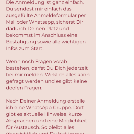
Die Anmeldung ist ganz einfach.
Du sendest mir einfach das
ausgefüllte Anmeldeformular per
Mail oder Whatsapp, sicherst Dir
dadurch Deinen Platz und
bekommst im Anschluss eine
Bestätigung sowie alle wichtigen
Infos zum Start.
Wenn noch Fragen vorab
bestehen, darfst Du Dich jederzeit
bei mir melden. Wirklich alles kann
gefragt werden und es gibt keine
doofen Fragen.
Nach Deiner Anmeldung erstelle
ich eine WhatsApp Gruppe. Dort
gibt es aktuelle Hinweise, kurze
Absprachen und eine Möglichkeit
für Austausch. So bleibt alles
übersichtlich und Du bist immer