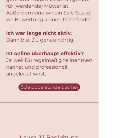
für (werdende) Mütter ist.
Außerdem sind wir ein Safe Space,
wo Bewertung keinen Platz findet.
Ich war lange nicht aktiv.
Dann bist Du genau richtig.
Ist online überhaupt effektiv?
Ja, weil Du regelmäßig teilnehmen
kannst und professionell
angeleitet wirst.
Schnupperstunde buchen
Laura, 1:1 Begleitung