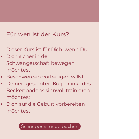
Für wen ist der Kurs?
Dieser Kurs ist für Dich, wenn Du
Dich sicher in der
Schwangerschaft bewegen
möchtest
Beschwerden vorbeugen willst
Deinen gesamten Körper inkl. des
Beckenbodens sinnvoll trainieren
möchtest
Dich auf die Geburt vorbereiten
möchtest
Schnupperstunde buchen