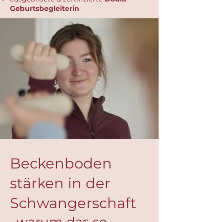
Geburtsbegleiterin
Beckenboden
stärken in der
Schwangerschaft