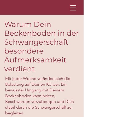
Warum Dein
Beckenboden in der
Schwangerschaft
besondere
Aufmerksamkeit
verdient
Mit jeder Woche verändert sich die
Belastung auf Deinen Körper. Ein
bewusster Umgang mit Deinem
Beckenboden kann helfen,
Beschwerden vorzubeugen und Dich
stabil durch die Schwangerschaft zu
begleiten.