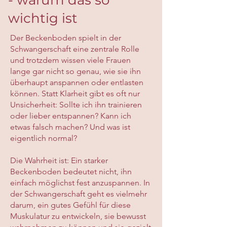
- warum das so
wichtig ist
Der Beckenboden spielt in der
Schwangerschaft eine zentrale Rolle
und trotzdem wissen viele Frauen
lange gar nicht so genau, wie sie ihn
überhaupt anspannen oder entlasten
können. Statt Klarheit gibt es oft nur
Unsicherheit: Sollte ich ihn trainieren
oder lieber entspannen? Kann ich
etwas falsch machen? Und was ist
eigentlich normal?
Die Wahrheit ist: Ein starker
Beckenboden bedeutet nicht, ihn
einfach möglichst fest anzuspannen. In
der Schwangerschaft geht es vielmehr
darum, ein gutes Gefühl für diese
Muskulatur zu entwickeln, sie bewusst