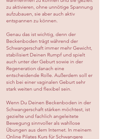
wahrnehmen zu können und sie gezielt
zu aktivieren, ohne unnötige Spannung
aufzubauen, sie aber auch aktiv
entspannen zu können.
Genau das ist wichtig, denn der
Beckenboden trägt während der
Schwangerschaft immer mehr Gewicht,
stabilisiert Deinen Rumpf und spielt
auch unter der Geburt sowie in der
Regeneration danach eine
entscheidende Rolle. Außerdem soll er
sich bei einer vaginalen Geburt sehr
stark weiten und flexibel sein.
Wenn Du Deinen Beckenboden in der
Schwangerschaft stärken möchtest, ist
gezielte und fachlich angeleitete
Bewegung sinnvoller als wahllose
Übungen aus dem Internet. In meinem
Online Pilates Kurs für Schwangere