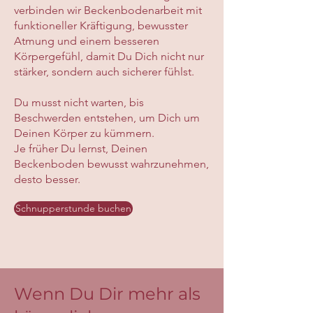
verbinden wir Beckenbodenarbeit mit
funktioneller Kräftigung, bewusster
Atmung und einem besseren
Körpergefühl, damit Du Dich nicht nur
stärker, sondern auch sicherer fühlst.
Du musst nicht warten, bis
Beschwerden entstehen, um Dich um
Deinen Körper zu kümmern.
Je früher Du lernst, Deinen
Beckenboden bewusst wahrzunehmen,
desto besser.
Schnupperstunde buchen
Wenn Du Dir mehr als