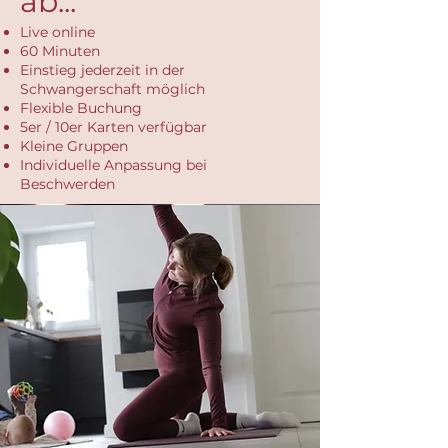
ab...
Live online
60 Minuten
Einstieg jederzeit in der
Schwangerschaft möglich
Flexible Buchung
5er / 10er Karten verfügbar
Kleine Gruppen
Individuelle Anpassung bei
Beschwerden