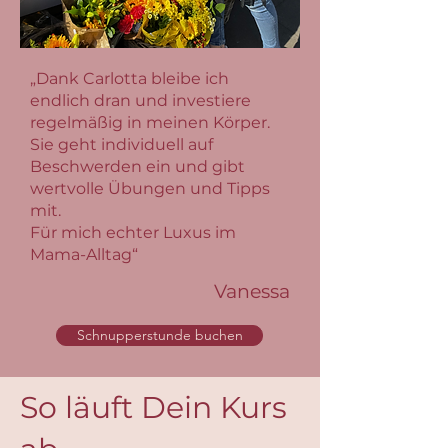
„Dank Carlotta bleibe ich
endlich dran und investiere
regelmäßig in meinen Körper.
Sie geht individuell auf
Beschwerden ein und gibt
wertvolle Übungen und Tipps
mit.
Für mich echter Luxus im
Mama-Alltag“
Vanessa
Schnupperstunde buchen
So läuft Dein Kurs