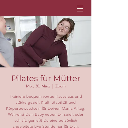
Pilates für Mütter
Mo., 30. März
  |  
Zoom
Trainiere bequem von zu Hause aus und
stärke gezielt Kraft, Stabilität und
Körperbewusstsein für Deinen Mama Alltag.
Während Dein Baby neben Dir spielt oder
schläft, genießt Du eine persönlich
angeleitete Live Stunde nur für Dich.