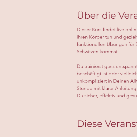
Über die Ver
Dieser Kurs findet live onli
ihren Körper tun und geziel
funktionellen Übungen für 
Schwitzen kommst.
Du trainierst ganz entspann
beschäftigt ist oder vielle
unkompliziert in Deinen Al
Stunde mit klarer Anleitung
Du sicher, effektiv und gesu
Diese Verans