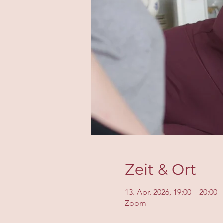
Zeit & Ort
13. Apr. 2026, 19:00 – 20:00
Zoom