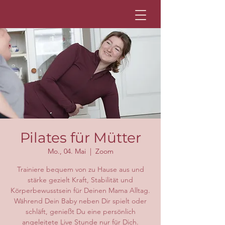
Pilates für Mütter
Mo., 04. Mai
  |  
Zoom
Trainiere bequem von zu Hause aus und
stärke gezielt Kraft, Stabilität und
Körperbewusstsein für Deinen Mama Alltag.
Während Dein Baby neben Dir spielt oder
schläft, genießt Du eine persönlich
angeleitete Live Stunde nur für Dich.