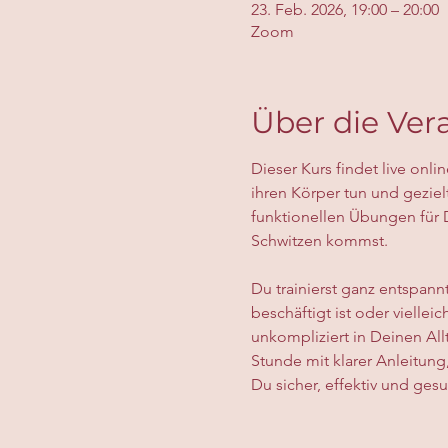
23. Feb. 2026, 19:00 – 20:00
Zoom
Über die Ver
Dieser Kurs findet live onli
ihren Körper tun und geziel
funktionellen Übungen für 
Schwitzen kommst.
Du trainierst ganz entspann
beschäftigt ist oder vielle
unkompliziert in Deinen Al
Stunde mit klarer Anleitung
Du sicher, effektiv und gesu