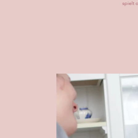
spielt 