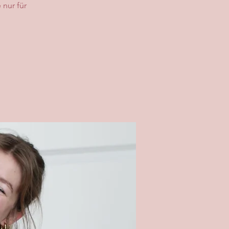
 nur für