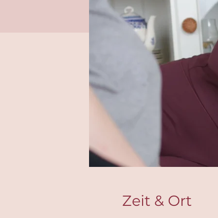
Zeit & Ort