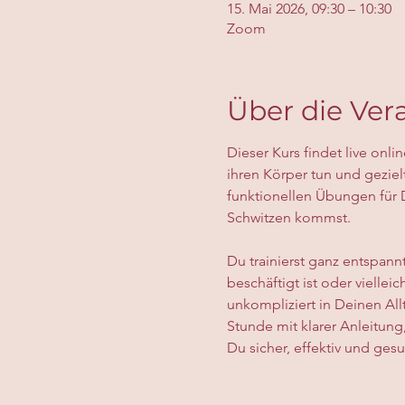
15. Mai 2026, 09:30 – 10:30
Zoom
Über die Ver
Dieser Kurs findet live onli
ihren Körper tun und geziel
funktionellen Übungen für 
Schwitzen kommst.
Du trainierst ganz entspann
beschäftigt ist oder vielle
unkompliziert in Deinen Al
Stunde mit klarer Anleitung
Du sicher, effektiv und gesu