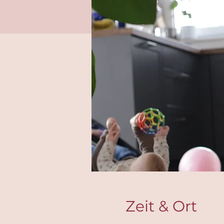
Zeit & Ort