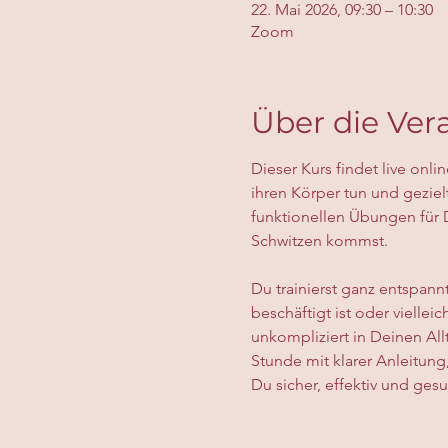
22. Mai 2026, 09:30 – 10:30
Zoom
Über die Ver
Dieser Kurs findet live onli
ihren Körper tun und geziel
funktionellen Übungen für 
Schwitzen kommst.
Du trainierst ganz entspann
beschäftigt ist oder vielle
unkompliziert in Deinen Al
Stunde mit klarer Anleitung
Du sicher, effektiv und gesu