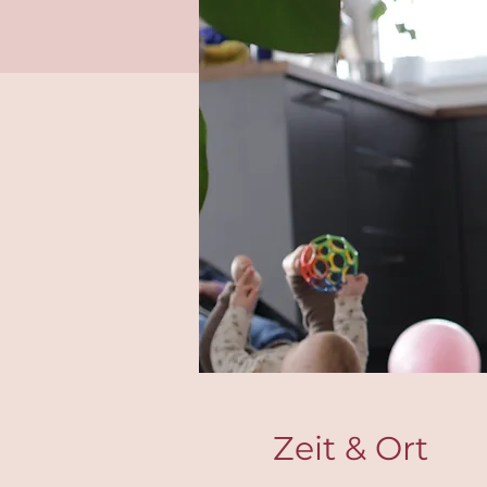
Zeit & Ort