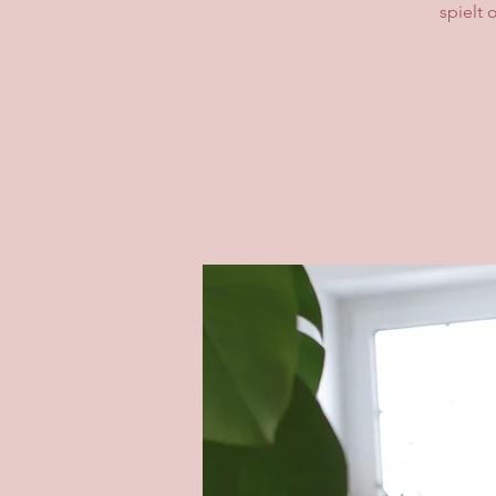
spielt 