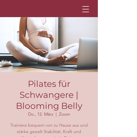
Pilates für
Schwangere |
Blooming Belly
Do., 12. März
  |  
Zoom
Trainiere bequem von zu Hause aus und
stärke gezielt Stabilität, Kraft und