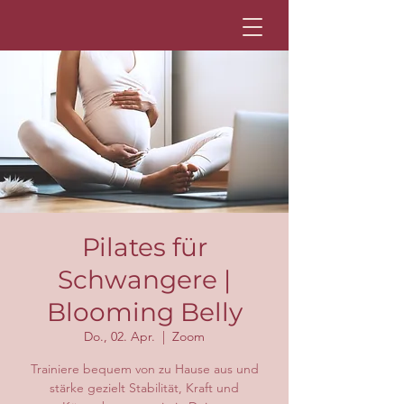
Pilates für
Schwangere |
Blooming Belly
Do., 02. Apr.
  |  
Zoom
Trainiere bequem von zu Hause aus und
stärke gezielt Stabilität, Kraft und