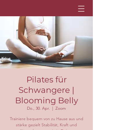
Pilates für
Schwangere |
Blooming Belly
Do., 30. Apr.
  |  
Zoom
Trainiere bequem von zu Hause aus und
stärke gezielt Stabilität, Kraft und