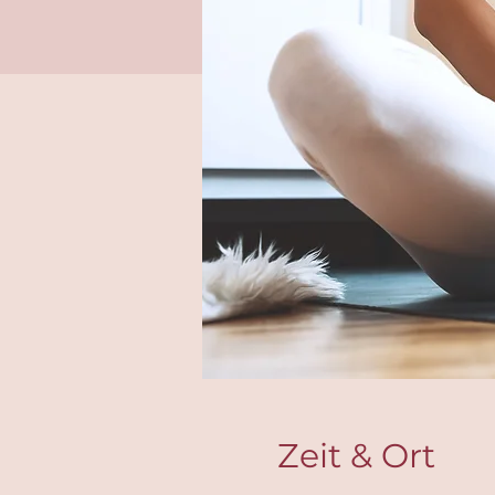
Zeit & Ort