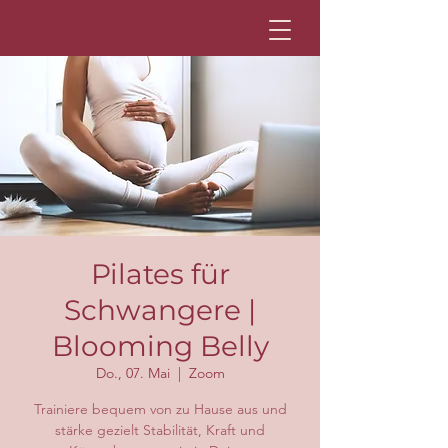
Pilates für
Schwangere |
Blooming Belly
Do., 07. Mai
  |  
Zoom
Trainiere bequem von zu Hause aus und
stärke gezielt Stabilität, Kraft und