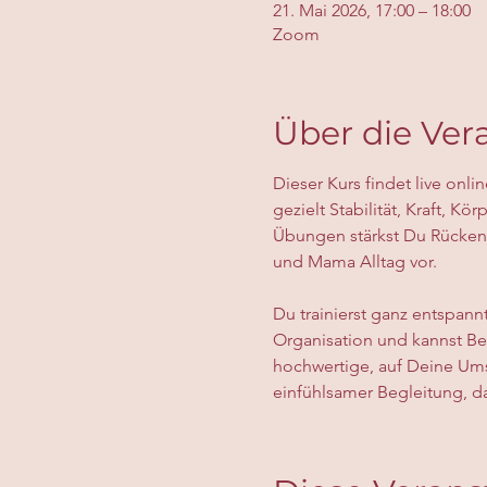
21. Mai 2026, 17:00 – 18:00
Zoom
Über die Ver
Dieser Kurs findet live onli
gezielt Stabilität, Kraft, 
Übungen stärkst Du Rücken
und Mama Alltag vor.
Du trainierst ganz entspann
Organisation und kannst Bew
hochwertige, auf Deine Ums
einfühlsamer Begleitung, dam