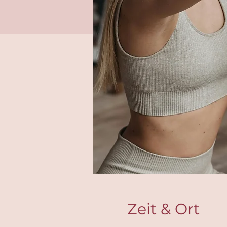
Zeit & Ort