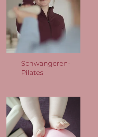
Schwangeren-
Pilates