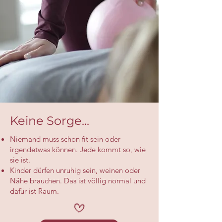
Keine Sorge...
Niemand muss schon fit sein oder
irgendetwas können. Jede kommt so, wie
sie ist.
Kinder dürfen unruhig sein, weinen oder
Nähe brauchen. Das ist völlig normal und
dafür ist Raum.