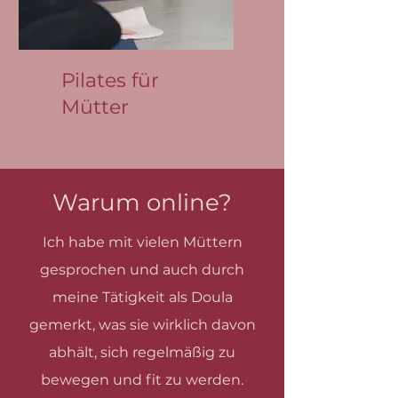
Pilates für
Mütter
Warum online?
Ich habe mit vielen Müttern
gesprochen und auch durch
meine Tätigkeit als Doula
gemerkt, was sie wirklich davon
abhält, sich regelmäßig zu
bewegen und fit zu werden.