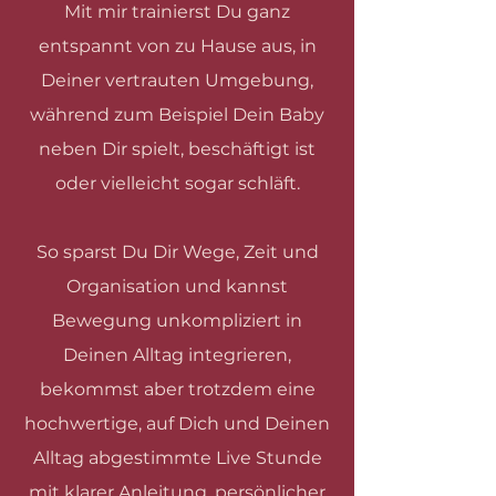
Mit mir trainierst Du ganz
entspannt von zu Hause aus, in
Deiner vertrauten Umgebung,
während zum Beispiel Dein Baby
neben Dir spielt, beschäftigt ist
oder vielleicht sogar schläft.
So sparst Du Dir Wege, Zeit und
Organisation und kannst
Bewegung unkompliziert in
Deinen Alltag integrieren,
bekommst aber trotzdem eine
hochwertige, auf Dich und Deinen
Alltag abgestimmte Live Stunde
mit klarer Anleitung, persönlicher