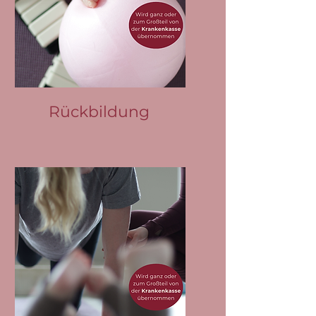
Rückbildung