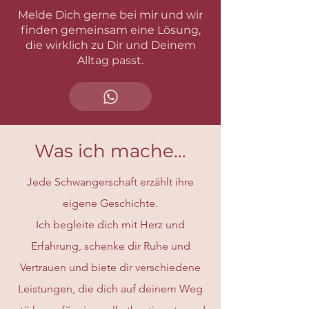
Melde Dich gerne bei mir und wir
finden gemeinsam eine Lösung,
die wirklich zu Dir und Deinem
Alltag passt.
Was ich mache...
Jede Schwangerschaft erzählt ihre
eigene Geschichte.
Ich begleite dich mit Herz und
Erfahrung, schenke dir Ruhe und
Vertrauen und biete dir verschiedene
Leistungen, die dich auf deinem Weg