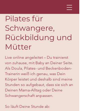
Pilates für
Schwangere,
Rückbildung und
Mütter
Live online angeleitet – Du trainierst
von zuhause, mit Baby an Deiner Seite.
Als Doula, Pilates- und Beckenboden-
Trainerin weiß ich genau, was Dein
Körper leistet und deshalb sind meine
Stunden so aufgebaut, dass sie sich an
Deinen Mama-Alltag oder Deine
Schwangerschaft anpassen.
So läuft Deine Stunde ab: