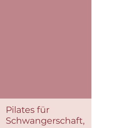
Pilates für
Schwangerschaft,