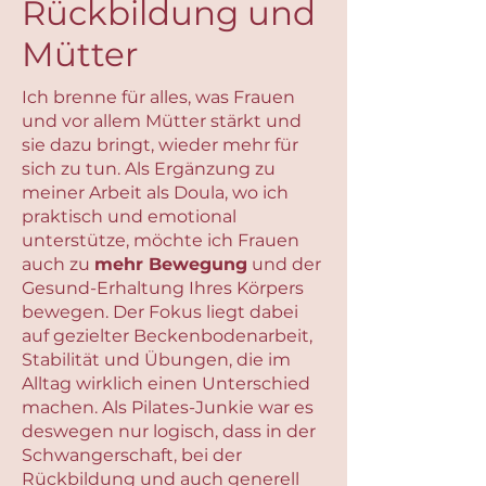
Rückbildung und
Mütter
Ich brenne für alles, was Frauen
und vor allem Mütter stärkt und
sie dazu bringt, wieder mehr für
sich zu tun. Als Ergänzung zu
meiner Arbeit als Doula, wo ich
praktisch und emotional
unterstütze, möchte ich Frauen
auch zu
mehr Bewegung
und der
Gesund-Erhaltung Ihres Körpers
bewegen. Der Fokus liegt dabei
auf gezielter Beckenbodenarbeit,
Stabilität und Übungen, die im
Alltag wirklich einen Unterschied
machen. Als Pilates-Junkie war es
deswegen nur logisch, dass in der
Schwangerschaft, bei der
Rückbildung und auch generell