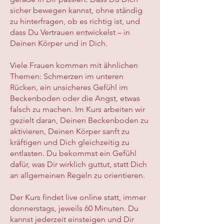
sicher bewegen kannst, ohne ständig
zu hinterfragen, ob es richtig ist, und
dass Du Vertrauen entwickelst – in
Deinen Körper und in Dich.
Viele Frauen kommen mit ähnlichen
Themen: Schmerzen im unteren
Rücken, ein unsicheres Gefühl im
Beckenboden oder die Angst, etwas
falsch zu machen. Im Kurs arbeiten wir
gezielt daran, Deinen Beckenboden zu
aktivieren, Deinen Körper sanft zu
kräftigen und Dich gleichzeitig zu
entlasten. Du bekommst ein Gefühl
dafür, was Dir wirklich guttut, statt Dich
an allgemeinen Regeln zu orientieren.
Der Kurs findet live online statt, immer
donnerstags, jeweils 60 Minuten. Du
kannst jederzeit einsteigen und Dir