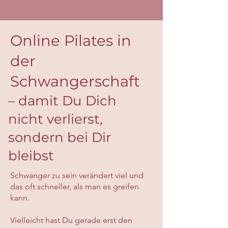
Online Pilates in
der
Schwangerschaft
– damit Du Dich
nicht verlierst,
sondern bei Dir
bleibst
Schwanger zu sein verändert viel und
das oft schneller, als man es greifen
kann.
Vielleicht hast Du gerade erst den