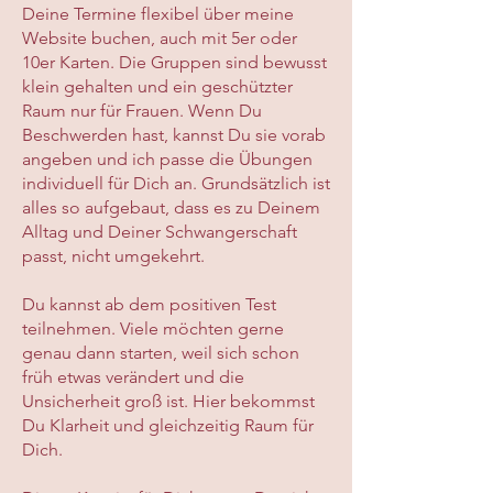
Deine Termine flexibel über meine
Website buchen, auch mit 5er oder
10er Karten. Die Gruppen sind bewusst
klein gehalten und ein geschützter
Raum nur für Frauen. Wenn Du
Beschwerden hast, kannst Du sie vorab
angeben und ich passe die Übungen
individuell für Dich an. Grundsätzlich ist
alles so aufgebaut, dass es zu Deinem
Alltag und Deiner Schwangerschaft
passt, nicht umgekehrt.
Du kannst ab dem positiven Test
teilnehmen. Viele möchten gerne
genau dann starten, weil sich schon
früh etwas verändert und die
Unsicherheit groß ist. Hier bekommst
Du Klarheit und gleichzeitig Raum für
Dich.