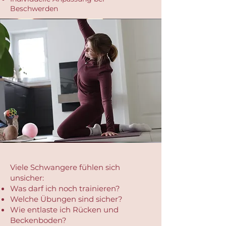
Beschwerden
Viele Schwangere fühlen sich
unsicher:
Was darf ich noch trainieren?
Welche Übungen sind sicher?
Wie entlaste ich Rücken und
Beckenboden?