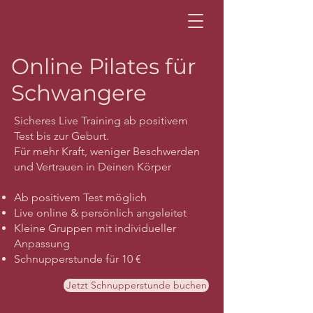
Online Pilates für
Schwangere
Sicheres Live Training ab positivem
Test bis zur Geburt.
Für mehr Kraft, weniger Beschwerden
und Vertrauen in Deinen Körper
Ab positivem Test möglich
Live online & persönlich angeleitet
Kleine Gruppen mit individueller
Anpassung
Schnupperstunde für 10 €
Jetzt Schnupperstunde buchen