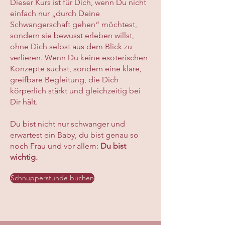
Dieser Kurs ist für Dich, wenn Du nicht
einfach nur „durch Deine
Schwangerschaft gehen“ möchtest,
sondern sie bewusst erleben willst,
ohne Dich selbst aus dem Blick zu
verlieren. Wenn Du keine esoterischen
Konzepte suchst, sondern eine klare,
greifbare Begleitung, die Dich
körperlich stärkt und gleichzeitig bei
Dir hält.
Du bist nicht nur schwanger und
erwartest ein Baby, du bist genau so
noch Frau und vor allem:
Du bist
wichtig.
Schnupperstunde buchen