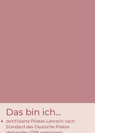
Das bin ich...
zertifizierte Pilates-Lehrerin nach
Standard des Deutsche Pilates
Verbandes (ZPP anerkannt)